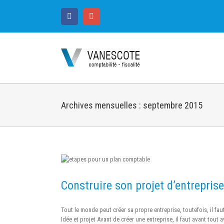
Facebook
Google+
Archives mensuelles :
septembre 2015
Construire son projet d’entrepris
Tout le monde peut créer sa propre entreprise, toutefois, il fau
Idée et projet Avant de créer une entreprise, il faut avant tout av