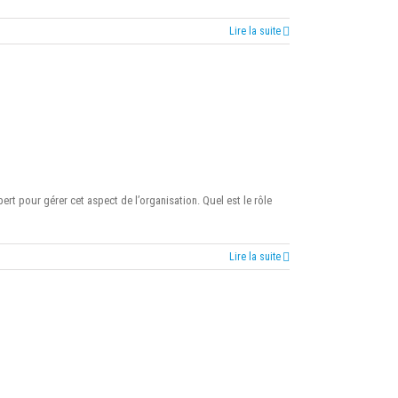
Lire la suite
ert pour gérer cet aspect de l’organisation. Quel est le rôle
Lire la suite