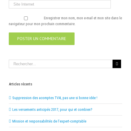
Enregistrer mon nom, mon e-mail et mon site dans le
navigateur pour mon prochain commentaire.
Articles récents
Suppression des acomptes TVA, pas une si bonne idée !
Les versements anticipés 2017, pour qui et combien?
Mission et responsabilités de l’expert-comptable