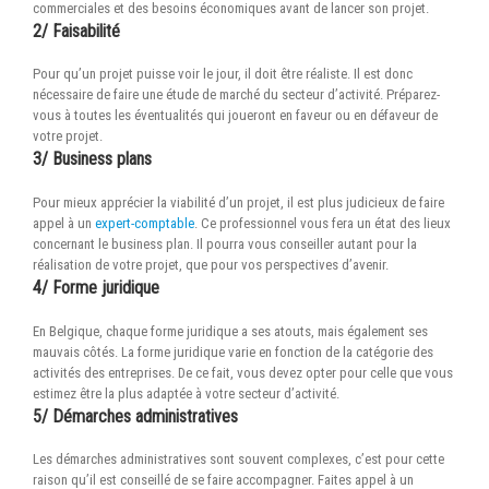
commerciales et des besoins économiques avant de lancer son projet.
2/ Faisabilité
Pour qu’un projet puisse voir le jour, il doit être réaliste. Il est donc
nécessaire de faire une étude de marché du secteur d’activité. Préparez-
vous à toutes les éventualités qui joueront en faveur ou en défaveur de
votre projet.
3/ Business plans
Pour mieux apprécier la viabilité d’un projet, il est plus judicieux de faire
appel à un
expert-comptable
. Ce professionnel vous fera un état des lieux
concernant le business plan. Il pourra vous conseiller autant pour la
réalisation de votre projet, que pour vos perspectives d’avenir.
4/ Forme juridique
En Belgique, chaque forme juridique a ses atouts, mais également ses
mauvais côtés. La forme juridique varie en fonction de la catégorie des
activités des entreprises. De ce fait, vous devez opter pour celle que vous
estimez être la plus adaptée à votre secteur d’activité.
5/ Démarches administratives
Les démarches administratives sont souvent complexes, c’est pour cette
raison qu’il est conseillé de se faire accompagner. Faites appel à un