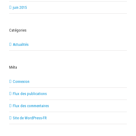
juin 2015
Catégories
Actualités
Méta
Connexion
Flux des publications
Flux des commentaires
Site de WordPress-FR