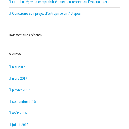
Faut-il intégrer la comptabilité dans l’entreprise ou l’externaliser ?
Construire son projet d’entreprise en 7 étapes
Commentaires récents
Archives
mai 2017
mars 2017
janvier 2017
septembre 2015
août 2015
juillet 2015