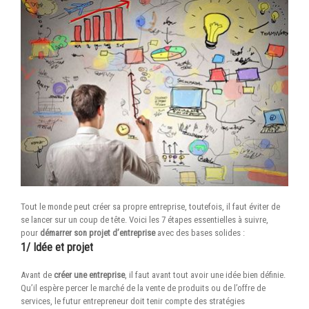
Tout le monde peut créer sa propre entreprise, toutefois, il faut éviter de
se lancer sur un coup de tête. Voici les 7 étapes essentielles à suivre,
pour
démarrer son projet d’entreprise
avec des bases solides :
1/ Idée et projet
Avant de
créer une entreprise
, il faut avant tout avoir une idée bien définie.
Qu’il espère percer le marché de la vente de produits ou de l’offre de
services, le futur entrepreneur doit tenir compte des stratégies