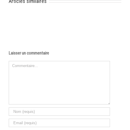
Articles similaires
Laisser un commentaire
Commentaire